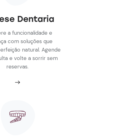
ese Dentaria
re a funcionalidade e
nça com soluções que
erfeição natural. Agende
lta e volte a sorrir sem
reservas.