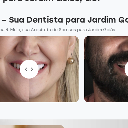
o – Sua Dentista para Jardim G
ca R. Melo, sua Arquiteta de Sorrisos para Jardim Goiás