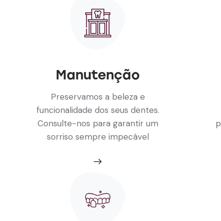
Manutenção
Preservamos a beleza e
funcionalidade dos seus dentes.
Consulte-nos para garantir um
p
sorriso sempre impecável