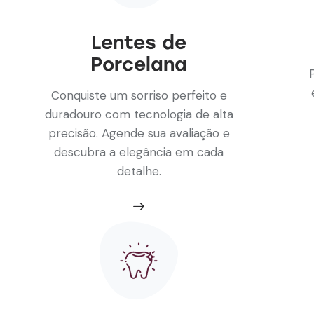
Lentes de
Porcelana
Conquiste um sorriso perfeito e
duradouro com tecnologia de alta
precisão. Agende sua avaliação e
descubra a elegância em cada
detalhe.