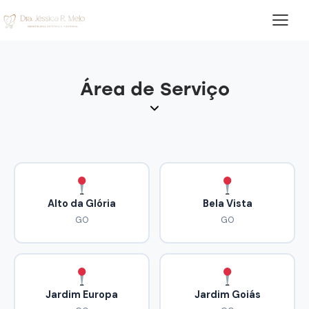
Área de Serviço
Alto da Glória
Bela Vista
GO
GO
Jardim Europa
Jardim Goiás