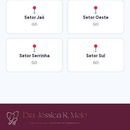
Setor Jaó
Setor Oeste
GO
GO
Setor Serrinha
Setor Sul
GO
GO