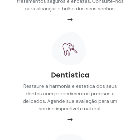
tratamentos seguros e eficazes. Consulte-nos
para alcançar o brilho dos seus sonhos.
Dentistica
Restaure a harmonia e estética dos seus
dentes com procedimentos precisos e
delicados. Agende sua avaliação para um
sorriso impecável e natural.