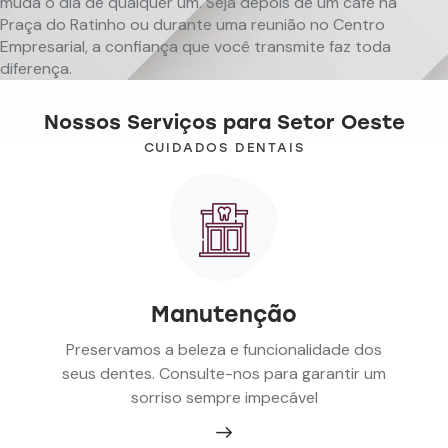
muda o dia de qualquer um. Seja depois de um café na
Praça do Ratinho ou durante uma reunião no Centro
Empresarial, a confiança que você transmite faz toda
diferença.
Nossos Serviços para Setor Oeste
CUIDADOS DENTAIS
Manutenção
Preservamos a beleza e funcionalidade dos
seus dentes. Consulte-nos para garantir um
sorriso sempre impecável