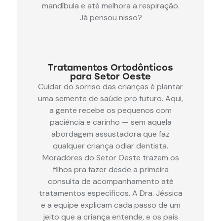
mandíbula e até melhora a respiração.
Já pensou nisso?
Tratamentos Ortodônticos
para Setor Oeste
Cuidar do sorriso das crianças é plantar
uma semente de saúde pro futuro. Aqui,
a gente recebe os pequenos com
paciência e carinho — sem aquela
abordagem assustadora que faz
qualquer criança odiar dentista.
Moradores do Setor Oeste trazem os
filhos pra fazer desde a primeira
consulta de acompanhamento até
tratamentos específicos. A Dra. Jéssica
e a equipe explicam cada passo de um
jeito que a criança entende, e os pais