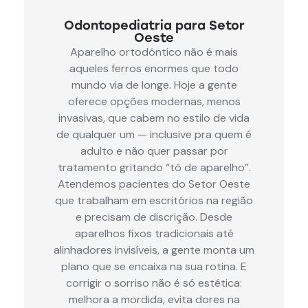
Odontopediatria para Setor
Oeste
Aparelho ortodôntico não é mais
aqueles ferros enormes que todo
mundo via de longe. Hoje a gente
oferece opções modernas, menos
invasivas, que cabem no estilo de vida
de qualquer um — inclusive pra quem é
adulto e não quer passar por
tratamento gritando “tô de aparelho”.
Atendemos pacientes do Setor Oeste
que trabalham em escritórios na região
e precisam de discrição. Desde
aparelhos fixos tradicionais até
alinhadores invisíveis, a gente monta um
plano que se encaixa na sua rotina. E
corrigir o sorriso não é só estética:
melhora a mordida, evita dores na