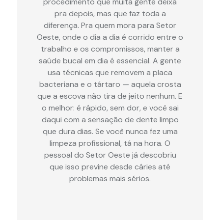
procedimento que muita gente deixa
pra depois, mas que faz toda a
diferença. Pra quem mora para Setor
Oeste, onde o dia a dia é corrido entre o
trabalho e os compromissos, manter a
saúde bucal em dia é essencial. A gente
usa técnicas que removem a placa
bacteriana e o tártaro — aquela crosta
que a escova não tira de jeito nenhum. E
o melhor: é rápido, sem dor, e você sai
daqui com a sensação de dente limpo
que dura dias. Se você nunca fez uma
limpeza profissional, tá na hora. O
pessoal do Setor Oeste já descobriu
que isso previne desde cáries até
problemas mais sérios.