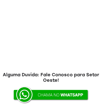
Alguma Duvida:
Fale Conosco para Setor
Oeste!