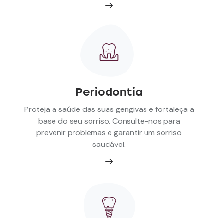
Periodontia
Proteja a saúde das suas gengivas e fortaleça a
base do seu sorriso. Consulte-nos para
prevenir problemas e garantir um sorriso
saudável.