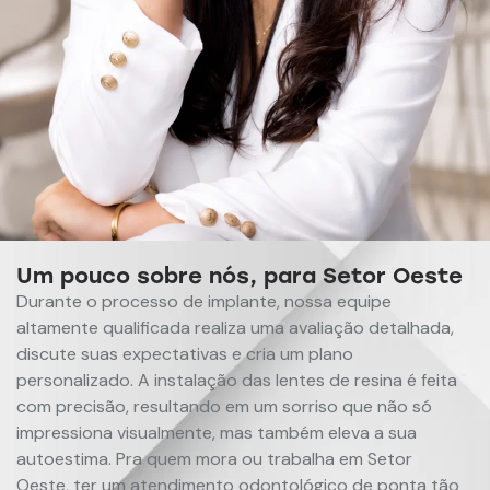
Um pouco sobre nós, para Setor Oeste
Durante o processo de implante, nossa equipe
altamente qualificada realiza uma avaliação detalhada,
discute suas expectativas e cria um plano
personalizado. A instalação das lentes de resina é feita
com precisão, resultando em um sorriso que não só
impressiona visualmente, mas também eleva a sua
autoestima. Pra quem mora ou trabalha em Setor
Oeste, ter um atendimento odontológico de ponta tão