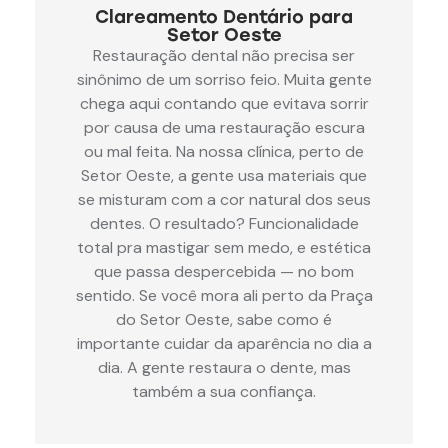
Clareamento Dentário para
Setor Oeste
Restauração dental não precisa ser
sinônimo de um sorriso feio. Muita gente
chega aqui contando que evitava sorrir
por causa de uma restauração escura
ou mal feita. Na nossa clínica, perto de
Setor Oeste, a gente usa materiais que
se misturam com a cor natural dos seus
dentes. O resultado? Funcionalidade
total pra mastigar sem medo, e estética
que passa despercebida — no bom
sentido. Se você mora ali perto da Praça
do Setor Oeste, sabe como é
importante cuidar da aparência no dia a
dia. A gente restaura o dente, mas
também a sua confiança.