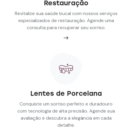
Restauração
Revitalize sua saúde bucal com nossos serviços
especializados de restauração. Agende uma
consulta para recuperar seu sorriso.
Lentes de Porcelana
Conquiste um sorriso perfeito e duradouro
com tecnologia de alta precisão. Agende sua
avaliação e descubra a elegância em cada
detalhe.