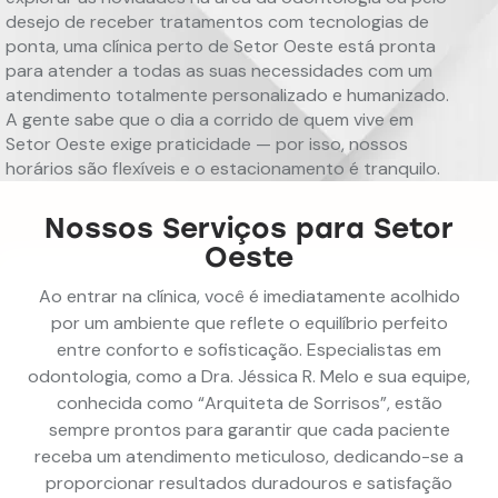
desejo de receber tratamentos com tecnologias de
ponta, uma clínica perto de Setor Oeste está pronta
para atender a todas as suas necessidades com um
atendimento totalmente personalizado e humanizado.
A gente sabe que o dia a corrido de quem vive em
Setor Oeste exige praticidade — por isso, nossos
horários são flexíveis e o estacionamento é tranquilo.
Nossos Serviços para Setor
Oeste
Ao entrar na clínica, você é imediatamente acolhido
por um ambiente que reflete o equilíbrio perfeito
entre conforto e sofisticação. Especialistas em
odontologia, como a Dra. Jéssica R. Melo e sua equipe,
conhecida como “Arquiteta de Sorrisos”, estão
sempre prontos para garantir que cada paciente
receba um atendimento meticuloso, dedicando-se a
proporcionar resultados duradouros e satisfação