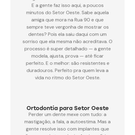
E a gente faz isso aqui, a poucos
minutos do Setor Oeste. Sabe aquela
amiga que mora na Rua 90 e que
sempre teve vergonha de mostrar os
dentes? Pois ela saiu daqui com um
sorriso que ela mesma não acreditava. O
processo é super detalhado — a gente
modela, ajusta, prova — até ficar
perfeito. E o melhor: são resistentes e
duradouros. Perfeito pra quem leva a
vida no ritmo do Setor Oeste.
Ortodontia para Setor Oeste
Perder um dente mexe com tudo: a
mastigação, a fala, a autoestima. Mas a
gente resolve isso com implantes que