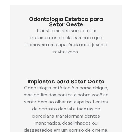
Odontologia Estética para
Setor Oeste
Transforme seu sorriso com
tratamentos de clareamento que
promovem uma aparência mais jovem e
revitalizada.
Implantes para Setor Oeste
Odontologia estética é o nome chique,
mas no fim das contas é sobre você se
sentir bem ao olhar no espelho. Lentes
de contato dental e facetas de
porcelana transformam dentes
manchados, desalinhados ou
desgastados em um sorriso de cinema.