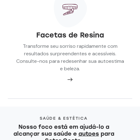
Facetas de Resina
Transforme seu sorriso rapidamente com
resultados surpreendentes e acessíveis.
Consulte-nos para redesenhar sua autoestima
e beleza.
SAÚDE & ESTÉTICA
Nosso foco está em ajudá-lo a
alcançar sua saúde e
auto
para Setor