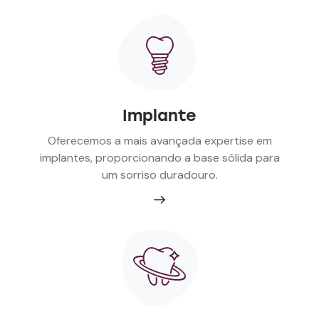
Implante
Oferecemos a mais avançada expertise em
implantes, proporcionando a base sólida para
um sorriso duradouro.