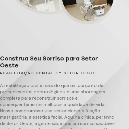
Construa Seu Sorriso para Setor
Oeste
REABILITAÇÃO DENTAL EM SETOR OESTE
A reabilitação oral é mais do que um conjunto de
procedimentos odontológicos; é uma abordagem
completa para reconstruir sorrisos e,
consequentemente, melhorar a qualidade de vida.
Nosso compromisso visa restabelecer a função
mastigatória, a estética facial. Aqui na clínica, pertinho
de Setor Oeste, a gente sabe que um sorriso saudável