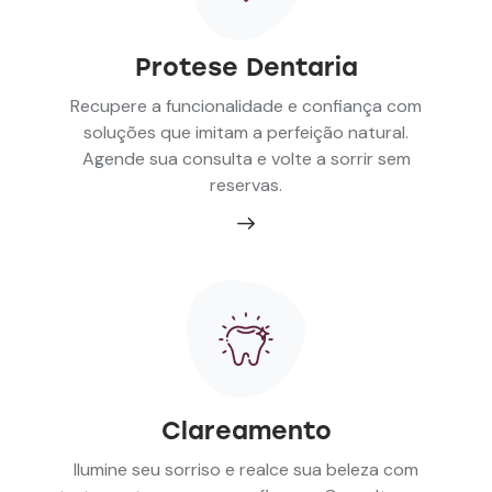
Protese Dentaria
Recupere a funcionalidade e confiança com
soluções que imitam a perfeição natural.
Agende sua consulta e volte a sorrir sem
reservas.
Clareamento
Ilumine seu sorriso e realce sua beleza com