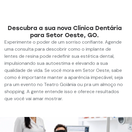
Descubra a sua nova Clínica Dentária
para Setor Oeste, GO.
Experimente o poder de um sorriso confiante. Agende
uma consulta para descobrir como o implante de
lentes de resina pode redefinir sua estética dental,
impulsionando sua autoestima e elevando a sua
qualidade de vida. Se você mora em Setor Oeste, sabe
como é importante manter a aparência impecável, seja
pra um evento no Teatro Goiânia ou pra um almoço no
shopping. A gente entende isso e oferece resultados
que você vai amar mostrar.