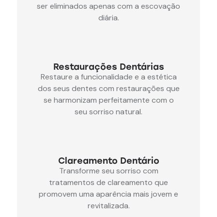
ser eliminados apenas com a escovação
diária.
Restaurações Dentárias
Restaure a funcionalidade e a estética
dos seus dentes com restaurações que
se harmonizam perfeitamente com o
seu sorriso natural.
Clareamento Dentário
Transforme seu sorriso com
tratamentos de clareamento que
promovem uma aparência mais jovem e
revitalizada.