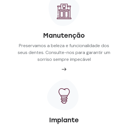
Manutenção
Preservamos a beleza e funcionalidade dos
seus dentes. Consulte-nos para garantir um
sorriso sempre impecável
Implante