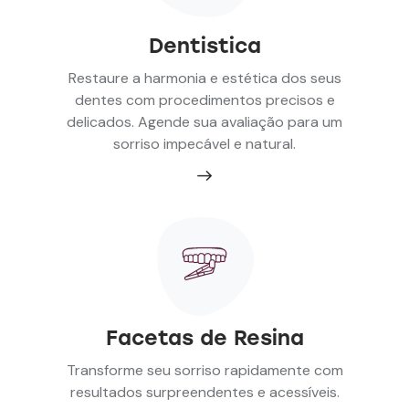
Dentistica
Restaure a harmonia e estética dos seus
dentes com procedimentos precisos e
delicados. Agende sua avaliação para um
sorriso impecável e natural.
Facetas de Resina
Transforme seu sorriso rapidamente com
resultados surpreendentes e acessíveis.