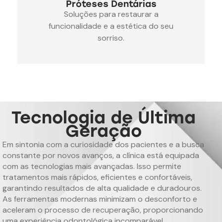
Próteses Dentárias
Soluções para restaurar a
funcionalidade e a estética do seu
sorriso.
Tecnologia de Última
Geração
Em sintonia com a curiosidade dos pacientes e a busca
constante por novos avanços, a clínica está equipada
com as tecnologias mais avançadas. Isso permite
tratamentos mais rápidos, eficientes e confortáveis,
garantindo resultados de alta qualidade e duradouros.
As ferramentas modernas minimizam o desconforto e
aceleram o processo de recuperação, proporcionando
uma experiência odontológica incomparável.