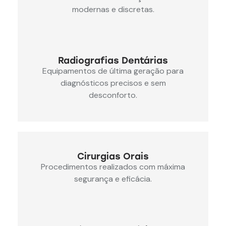
modernas e discretas.
Radiografias Dentárias
Equipamentos de última geração para
diagnósticos precisos e sem
desconforto.
Cirurgias Orais
Procedimentos realizados com máxima
segurança e eficácia.