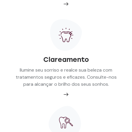
Clareamento
Ilumine seu sorriso e realce sua beleza com
tratamentos seguros e eficazes. Consulte-nos
para alcançar o brilho dos seus sonhos.