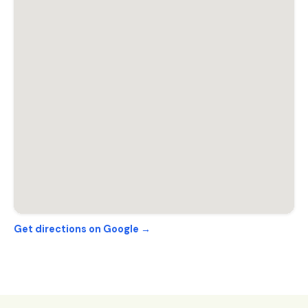
Get directions on Google →