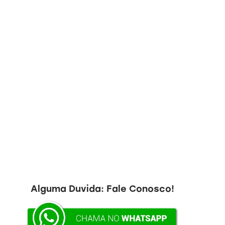
Alguma Duvida:
Fale Conosco!