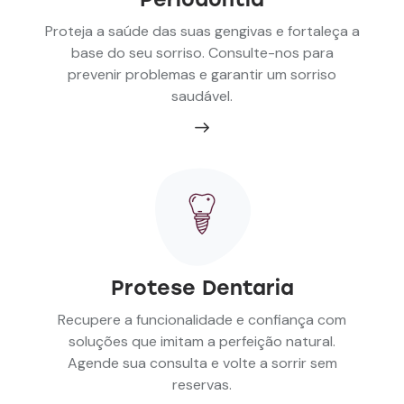
Proteja a saúde das suas gengivas e fortaleça a
base do seu sorriso. Consulte-nos para
prevenir problemas e garantir um sorriso
saudável.
Protese Dentaria
Recupere a funcionalidade e confiança com
soluções que imitam a perfeição natural.
Agende sua consulta e volte a sorrir sem
reservas.