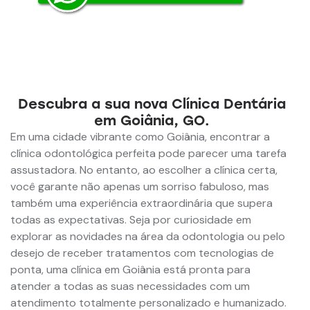
Descubra a sua nova Clínica Dentária
em Goiânia, GO.
Em uma cidade vibrante como Goiânia, encontrar a
clínica odontológica perfeita pode parecer uma tarefa
assustadora. No entanto, ao escolher a clínica certa,
você garante não apenas um sorriso fabuloso, mas
também uma experiência extraordinária que supera
todas as expectativas. Seja por curiosidade em
explorar as novidades na área da odontologia ou pelo
desejo de receber tratamentos com tecnologias de
ponta, uma clínica em Goiânia está pronta para
atender a todas as suas necessidades com um
atendimento totalmente personalizado e humanizado.