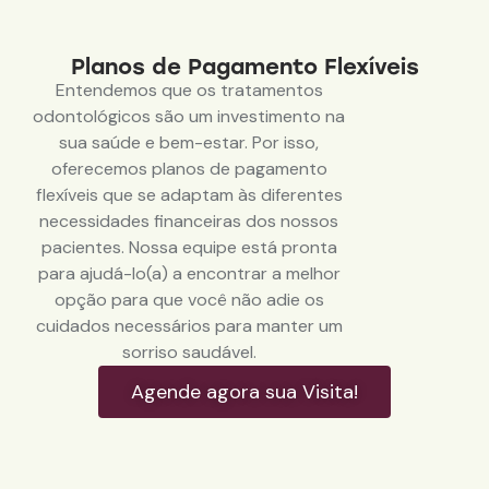
Planos de Pagamento Flexíveis
Entendemos que os tratamentos
odontológicos são um investimento na
sua saúde e bem-estar. Por isso,
oferecemos planos de pagamento
flexíveis que se adaptam às diferentes
necessidades financeiras dos nossos
pacientes. Nossa equipe está pronta
para ajudá-lo(a) a encontrar a melhor
opção para que você não adie os
cuidados necessários para manter um
sorriso saudável.
Agende agora sua Visita!