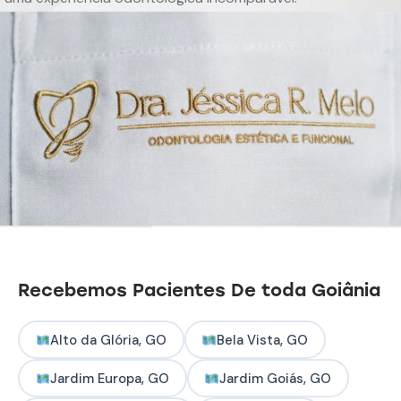
Recebemos Pacientes De toda Goiânia
Alto da Glória, GO
Bela Vista, GO
Jardim Europa, GO
Jardim Goiás, GO