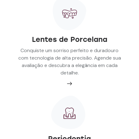
Lentes de Porcelana
Conquiste um sorriso perfeito e duradouro
com tecnologia de alta precisão. Agende sua
avaliação e descubra a elegância em cada
detalhe.
Periodontia