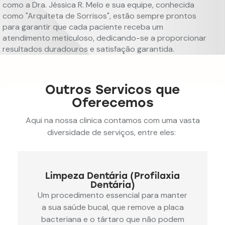
como a Dra. Jéssica R. Melo e sua equipe, conhecida
como "Arquiteta de Sorrisos", estão sempre prontos
para garantir que cada paciente receba um
atendimento meticuloso, dedicando-se a proporcionar
resultados duradouros e satisfação garantida.
Outros Servicos que
Oferecemos
Aqui na nossa clinica contamos com uma vasta
diversidade de serviços, entre eles:
Limpeza Dentária (Profilaxia
Dentária)
Um procedimento essencial para manter
a sua saúde bucal, que remove a placa
bacteriana e o tártaro que não podem