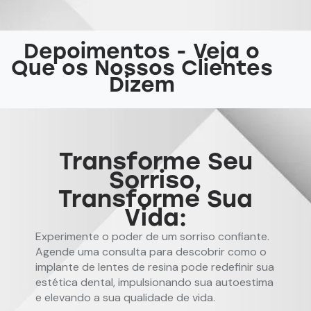
Depoimentos - Veja o
Que os Nossos Clientes
Dizem
Transforme Seu
Sorriso,
Transforme Sua
Vida:
Experimente o poder de um sorriso confiante.
Agende uma consulta para descobrir como o
implante de lentes de resina pode redefinir sua
estética dental, impulsionando sua autoestima
e elevando a sua qualidade de vida.