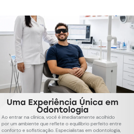
Uma Experiência Única em
Odontologia
Ao entrar na clínica, você é imediatamente acolhido
por um ambiente que reflete o equilíbrio perfeito entre
conforto e sofisticação. Especialistas em odontologia,