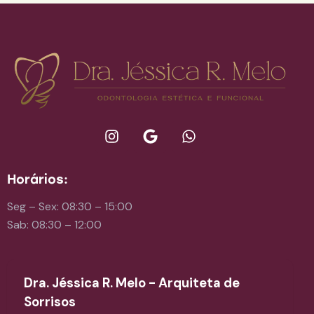
Horários:
Seg – Sex: 08:30 – 15:00
Sab: 08:30 – 12:00
Dra. Jéssica R. Melo - Arquiteta de
Sorrisos