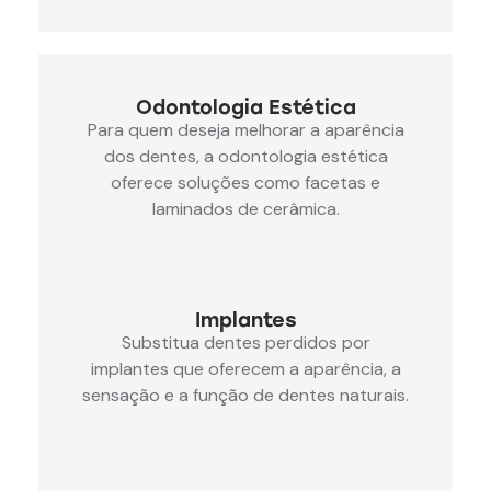
Odontologia Estética
Para quem deseja melhorar a aparência
dos dentes, a odontologia estética
oferece soluções como facetas e
laminados de cerâmica.
Implantes
Substitua dentes perdidos por
implantes que oferecem a aparência, a
sensação e a função de dentes naturais.