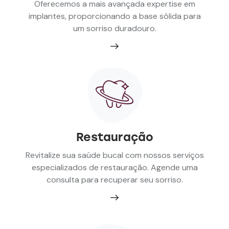
Oferecemos a mais avançada expertise em
implantes, proporcionando a base sólida para
um sorriso duradouro.
Restauração
Revitalize sua saúde bucal com nossos serviços
especializados de restauração. Agende uma
consulta para recuperar seu sorriso.