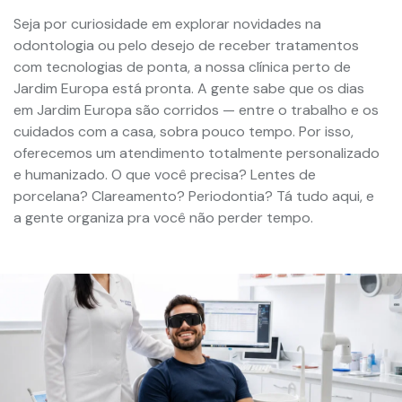
Seja por curiosidade em explorar novidades na
odontologia ou pelo desejo de receber tratamentos
com tecnologias de ponta, a nossa clínica perto de
Jardim Europa está pronta. A gente sabe que os dias
em Jardim Europa são corridos — entre o trabalho e os
cuidados com a casa, sobra pouco tempo. Por isso,
oferecemos um atendimento totalmente personalizado
e humanizado. O que você precisa? Lentes de
porcelana? Clareamento? Periodontia? Tá tudo aqui, e
a gente organiza pra você não perder tempo.