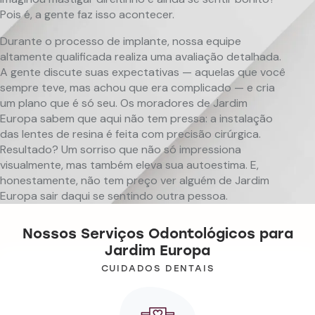
Pois é, a gente faz isso acontecer.
Durante o processo de implante, nossa equipe
altamente qualificada realiza uma avaliação detalhada.
A gente discute suas expectativas — aquelas que você
sempre teve, mas achou que era complicado — e cria
um plano que é só seu. Os moradores de Jardim
Europa sabem que aqui não tem pressa: a instalação
das lentes de resina é feita com precisão cirúrgica.
Resultado? Um sorriso que não só impressiona
visualmente, mas também eleva sua autoestima. E,
honestamente, não tem preço ver alguém de Jardim
Europa sair daqui se sentindo outra pessoa.
Nossos Serviços Odontológicos para
Jardim Europa
CUIDADOS DENTAIS