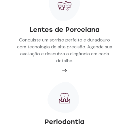
Lentes de Porcelana
Conquiste um sorriso perfeito e duradouro
com tecnologia de alta precisão. Agende sua
avaliação e descubra a elegância em cada
detalhe.
Periodontia