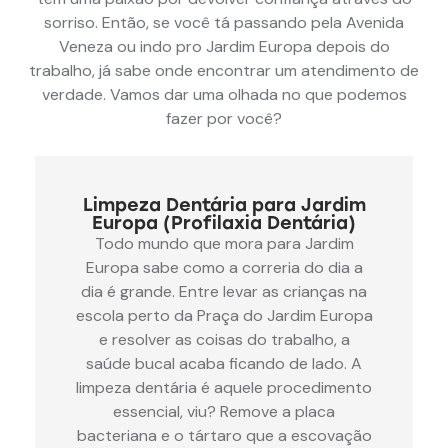
sorriso. Então, se você tá passando pela Avenida
Veneza ou indo pro Jardim Europa depois do
trabalho, já sabe onde encontrar um atendimento de
verdade. Vamos dar uma olhada no que podemos
fazer por você?
Limpeza Dentária para Jardim
Europa (Profilaxia Dentária)
Todo mundo que mora para Jardim
Europa sabe como a correria do dia a
dia é grande. Entre levar as crianças na
escola perto da Praça do Jardim Europa
e resolver as coisas do trabalho, a
saúde bucal acaba ficando de lado. A
limpeza dentária é aquele procedimento
essencial, viu? Remove a placa
bacteriana e o tártaro que a escovação