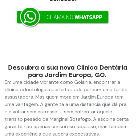
Descubra a sua nova Clínica Dentária
para Jardim Europa, GO.
Em uma cidade vibrante como Goiânia, encontrar a
clínica odontológica perfeita pode parecer uma tarefa
assustadora. Mas quem mora em Jardim Europa tem
uma vantagem. A gente tá a uma distância que dá pra
ir e voltar sem estresse — sem enfrentar aquele
trânsito pesado da Marginal Botafogo. A escolha certa
garante não apenas um sorriso fabuloso, mas também
uma experiência que supera expectativas.