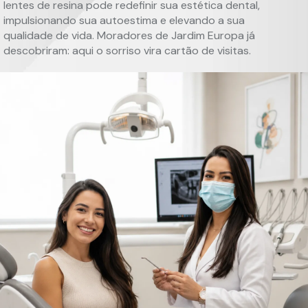
lentes de resina pode redefinir sua estética dental,
impulsionando sua autoestima e elevando a sua
qualidade de vida. Moradores de Jardim Europa já
descobriram: aqui o sorriso vira cartão de visitas.