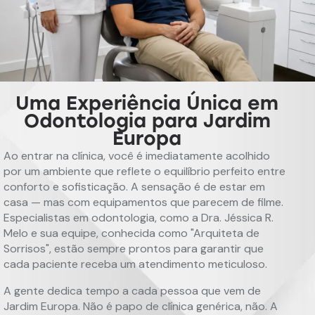
Uma Experiência Única em
Odontologia para Jardim
Europa
Ao entrar na clínica, você é imediatamente acolhido
por um ambiente que reflete o equilíbrio perfeito entre
conforto e sofisticação. A sensação é de estar em
casa — mas com equipamentos que parecem de filme.
Especialistas em odontologia, como a Dra. Jéssica R.
Melo e sua equipe, conhecida como "Arquiteta de
Sorrisos", estão sempre prontos para garantir que
cada paciente receba um atendimento meticuloso.
A gente dedica tempo a cada pessoa que vem de
Jardim Europa. Não é papo de clínica genérica, não. A