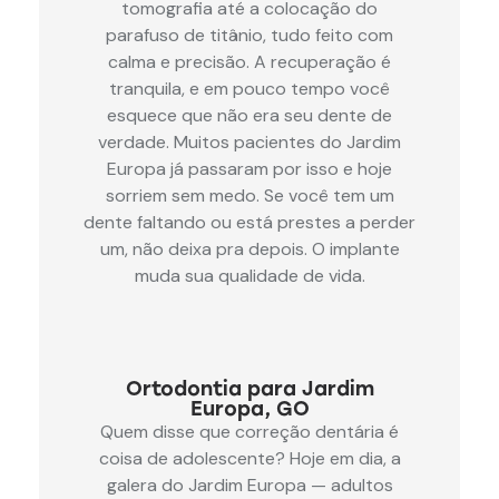
tomografia até a colocação do
parafuso de titânio, tudo feito com
calma e precisão. A recuperação é
tranquila, e em pouco tempo você
esquece que não era seu dente de
verdade. Muitos pacientes do Jardim
Europa já passaram por isso e hoje
sorriem sem medo. Se você tem um
dente faltando ou está prestes a perder
um, não deixa pra depois. O implante
muda sua qualidade de vida.
Ortodontia para Jardim
Europa, GO
Quem disse que correção dentária é
coisa de adolescente? Hoje em dia, a
galera do Jardim Europa — adultos