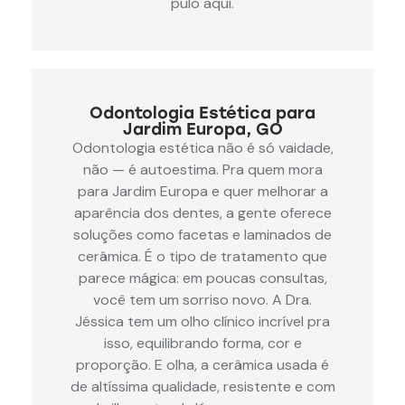
pulo aqui.
Odontologia Estética para
Jardim Europa, GO
Odontologia estética não é só vaidade,
não — é autoestima. Pra quem mora
para Jardim Europa e quer melhorar a
aparência dos dentes, a gente oferece
soluções como facetas e laminados de
cerâmica. É o tipo de tratamento que
parece mágica: em poucas consultas,
você tem um sorriso novo. A Dra.
Jéssica tem um olho clínico incrível pra
isso, equilibrando forma, cor e
proporção. E olha, a cerâmica usada é
de altíssima qualidade, resistente e com