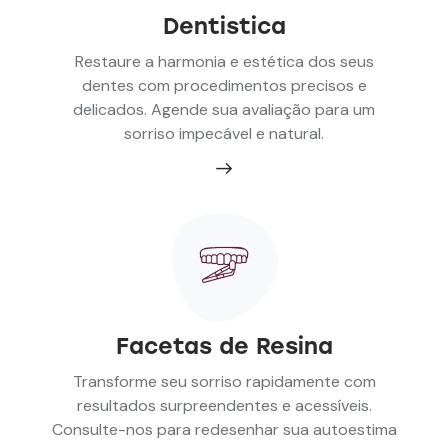
Dentistica
Restaure a harmonia e estética dos seus
dentes com procedimentos precisos e
delicados. Agende sua avaliação para um
sorriso impecável e natural.
Facetas de Resina
Transforme seu sorriso rapidamente com
resultados surpreendentes e acessíveis.
Consulte-nos para redesenhar sua autoestima