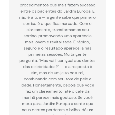
procedimentos que mais fazem sucesso
entre os pacientes do Jardim Europa. E
não é à toa — a gente sabe que primeiro
sorriso é o que fica marcado. Com o
clareamento, transformamos seu
sorriso, promovendo uma aparência
mais jovem e revitalizada. É rápido,
seguro e o resultado aparece já nas
primeiras sessões. Muita gente
pergunta: “Mas vai ficar igual aos dentes
das celebridades?” — e a resposta é
sim, mas de um jeito natural,
combinando com seu tom de pele e
idade. Honestamente, depois que você
faz um clareamento, até o café da
manhã parece mais gostoso. Se você
mora para Jardim Europa e sente que
seus dentes perderam o brilho, dá um