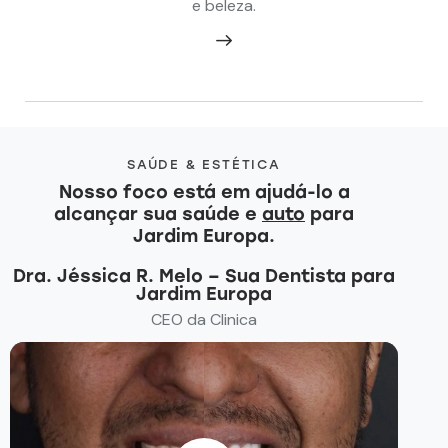
e beleza.
SAÚDE & ESTÉTICA
Nosso foco está em ajudá-lo a
alcançar sua saúde e
auto
para
Jardim Europa.
Dra. Jéssica R. Melo – Sua Dentista para
Jardim Europa
CEO da Clinica