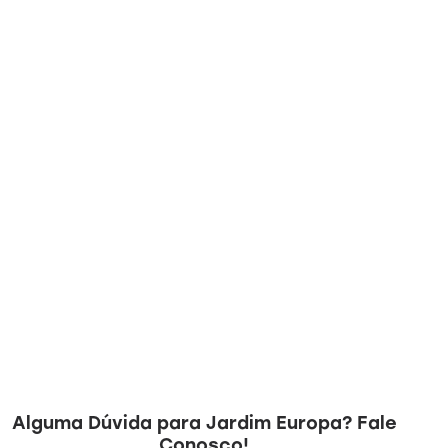
Alguma Dúvida para Jardim Europa?
Fale
Conosco!