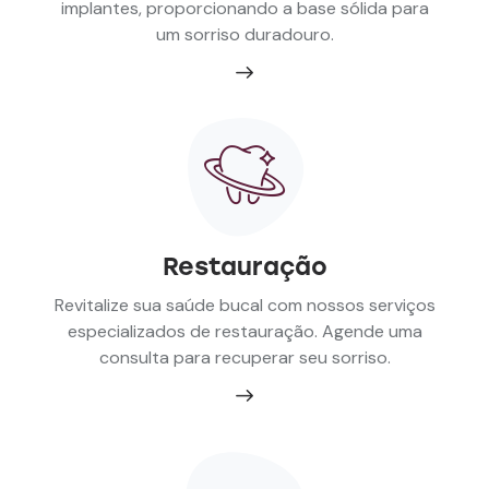
implantes, proporcionando a base sólida para
um sorriso duradouro.
Restauração
Revitalize sua saúde bucal com nossos serviços
especializados de restauração. Agende uma
consulta para recuperar seu sorriso.