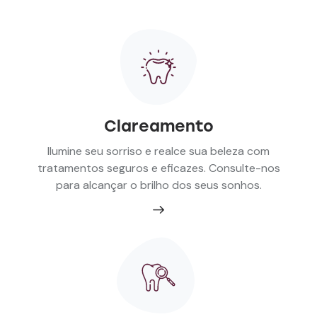
Clareamento
Ilumine seu sorriso e realce sua beleza com
tratamentos seguros e eficazes. Consulte-nos
para alcançar o brilho dos seus sonhos.