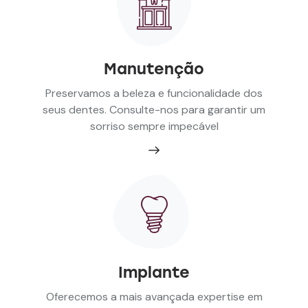
Manutenção
Preservamos a beleza e funcionalidade dos
seus dentes. Consulte-nos para garantir um
sorriso sempre impecável
Implante
Oferecemos a mais avançada expertise em