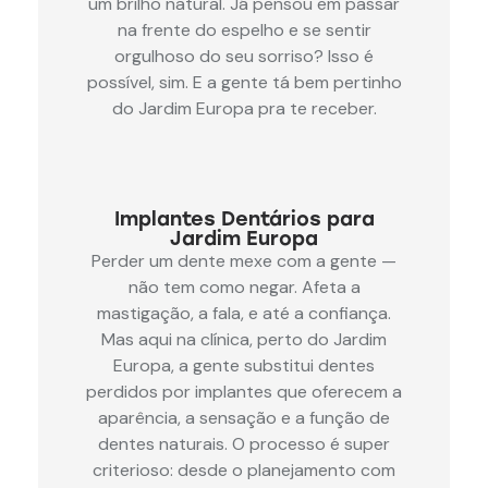
um brilho natural. Já pensou em passar
na frente do espelho e se sentir
orgulhoso do seu sorriso? Isso é
possível, sim. E a gente tá bem pertinho
do Jardim Europa pra te receber.
Implantes Dentários para
Jardim Europa
Perder um dente mexe com a gente —
não tem como negar. Afeta a
mastigação, a fala, e até a confiança.
Mas aqui na clínica, perto do Jardim
Europa, a gente substitui dentes
perdidos por implantes que oferecem a
aparência, a sensação e a função de
dentes naturais. O processo é super
criterioso: desde o planejamento com