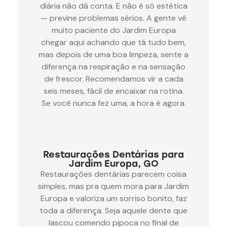
diária não dá conta. E não é só estética
— previne problemas sérios. A gente vê
muito paciente do Jardim Europa
chegar aqui achando que tá tudo bem,
mas depois de uma boa limpeza, sente a
diferença na respiração e na sensação
de frescor. Recomendamos vir a cada
seis meses, fácil de encaixar na rotina.
Se você nunca fez uma, a hora é agora.
Restaurações Dentárias para
Jardim Europa, GO
Restaurações dentárias parecem coisa
simples, mas pra quem mora para Jardim
Europa e valoriza um sorriso bonito, faz
toda a diferença. Seja aquele dente que
lascou comendo pipoca no final de