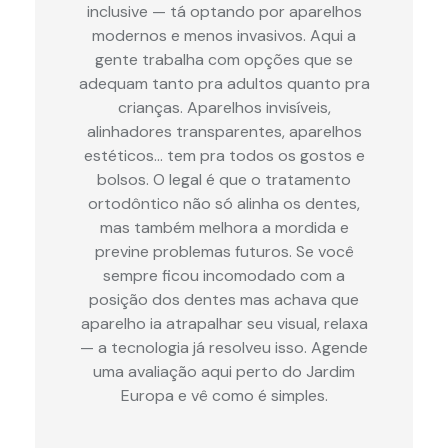
inclusive — tá optando por aparelhos
modernos e menos invasivos. Aqui a
gente trabalha com opções que se
adequam tanto pra adultos quanto pra
crianças. Aparelhos invisíveis,
alinhadores transparentes, aparelhos
estéticos… tem pra todos os gostos e
bolsos. O legal é que o tratamento
ortodôntico não só alinha os dentes,
mas também melhora a mordida e
previne problemas futuros. Se você
sempre ficou incomodado com a
posição dos dentes mas achava que
aparelho ia atrapalhar seu visual, relaxa
— a tecnologia já resolveu isso. Agende
uma avaliação aqui perto do Jardim
Europa e vê como é simples.