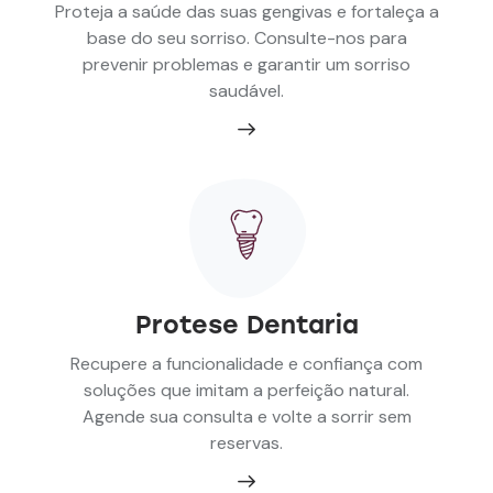
Proteja a saúde das suas gengivas e fortaleça a
base do seu sorriso. Consulte-nos para
prevenir problemas e garantir um sorriso
saudável.
Protese Dentaria
Recupere a funcionalidade e confiança com
soluções que imitam a perfeição natural.
Agende sua consulta e volte a sorrir sem
reservas.