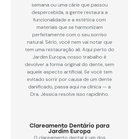
semana ou uma cárie que passou
despercebida, a gente restaura a
funcionalidade e a estética com
materiais que se harmonizam
perfeitamente com o seu sorriso
natural. Sério, você nem vai notar que
tem uma restauração ali. Aqui perto do
Jardim Europa, nosso trabalho é
devolver a forma original do dente, sem
aquele aspecto artificial. Se você tem
evitado sorrir por causa de um dente
danificado, passa aqui na clínica — a
Dra. Jéssica resolve isso rapidinho.
Clareamento Dentário para
Jardim Europa
O clareamento dental é um dos