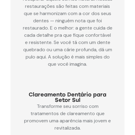
restaurações são feitas com materiais
que se harmonizam com a cor dos seus
dentes — ninguém nota que foi
restaurado. E o melhor: a gente cuida de
cada detalhe pra que fique confortável
e resistente. Se você tá com um dente
quebrado ou uma cárie profunda, dá um
pulo aqui. A solução é mais simples do
que você imagina.
Clareamento Dentário para
Setor Sul
Transforme seu sorriso com
tratamentos de clareamento que
promovem uma aparência mais jovem e
revitalizada.