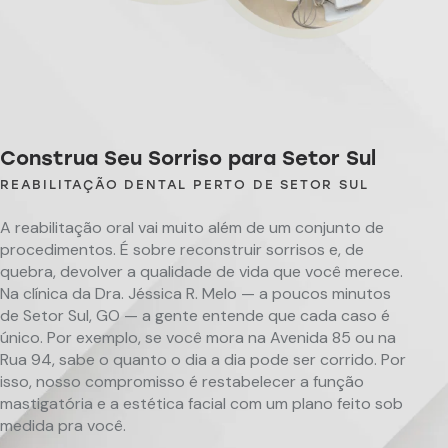
Construa Seu Sorriso para Setor Sul
REABILITAÇÃO DENTAL PERTO DE SETOR SUL
A reabilitação oral vai muito além de um conjunto de
procedimentos. É sobre reconstruir sorrisos e, de
quebra, devolver a qualidade de vida que você merece.
Na clínica da Dra. Jéssica R. Melo — a poucos minutos
de Setor Sul, GO — a gente entende que cada caso é
único. Por exemplo, se você mora na Avenida 85 ou na
Rua 94, sabe o quanto o dia a dia pode ser corrido. Por
isso, nosso compromisso é restabelecer a função
mastigatória e a estética facial com um plano feito sob
medida pra você.