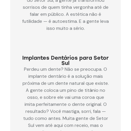
do Setor Sul, a gente já transformou
sorrisos de quem tinha vergonha até de
falar em público. A estética não é
futilidade — é autoestima. E a gente leva
isso muito a sério.
Implantes Dentários para Setor
Sul
Perdeu um dente? Não se preocupa. O
implante dentário é a solução mais
próxima de um dente natural que existe.
A gente coloca um pino de titânio no
osso, e sobre ele vai uma coroa que
imita perfeitamente o dente original. O
resultado? Você mastiga, sorri, fala —
tudo como antes. Muita gente de Setor
Sul vem até aqui com receio, mas o