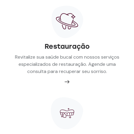
Restauração
Revitalize sua saúde bucal com nossos serviços
especializados de restauração. Agende uma
consulta para recuperar seu sorriso.