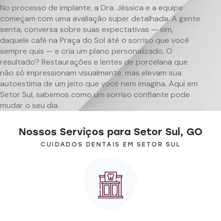
No processo de implante, a Dra. Jéssica e a equipe
começam com uma avaliação super detalhada. A gente
senta, conversa sobre suas expectativas — sim,
daquele café na Praça do Sol até o sorriso que você
sempre quis — e cria um plano personalizado. O
resultado? Restaurações e lentes de porcelana que
não só impressionam visualmente, mas elevam sua
autoestima de um jeito que você nem imagina. Aqui em
Setor Sul, sabemos como um sorriso confiante pode
mudar o seu dia.
Nossos Serviços para Setor Sul, GO
CUIDADOS DENTAIS EM SETOR SUL