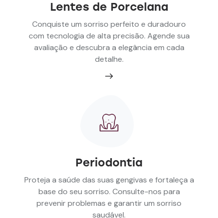
Lentes de Porcelana
Conquiste um sorriso perfeito e duradouro
com tecnologia de alta precisão. Agende sua
avaliação e descubra a elegância em cada
detalhe.
Periodontia
Proteja a saúde das suas gengivas e fortaleça a
base do seu sorriso. Consulte-nos para
prevenir problemas e garantir um sorriso
saudável.