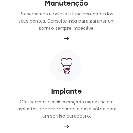
Manutenção
Preservamos a beleza e funcionalidade dos
seus dentes. Consulte-nos para garantir um
sorriso sempre impecável
Implante
Oferecemos a mais avançada expertise em
implantes, proporcionando a base sólida para
um sorriso duradouro.