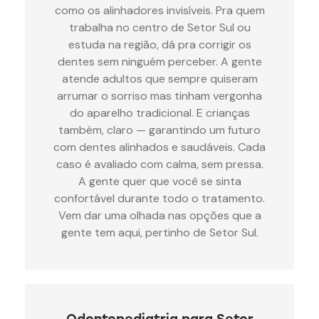
como os alinhadores invisíveis. Pra quem
trabalha no centro de Setor Sul ou
estuda na região, dá pra corrigir os
dentes sem ninguém perceber. A gente
atende adultos que sempre quiseram
arrumar o sorriso mas tinham vergonha
do aparelho tradicional. E crianças
também, claro — garantindo um futuro
com dentes alinhados e saudáveis. Cada
caso é avaliado com calma, sem pressa.
A gente quer que você se sinta
confortável durante todo o tratamento.
Vem dar uma olhada nas opções que a
gente tem aqui, pertinho de Setor Sul.