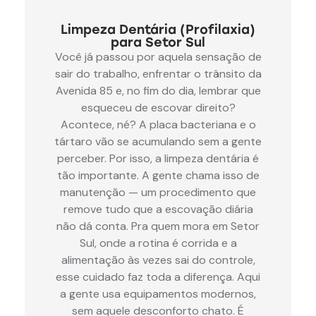
Limpeza Dentária (Profilaxia)
para Setor Sul
Você já passou por aquela sensação de
sair do trabalho, enfrentar o trânsito da
Avenida 85 e, no fim do dia, lembrar que
esqueceu de escovar direito?
Acontece, né? A placa bacteriana e o
tártaro vão se acumulando sem a gente
perceber. Por isso, a limpeza dentária é
tão importante. A gente chama isso de
manutenção — um procedimento que
remove tudo que a escovação diária
não dá conta. Pra quem mora em Setor
Sul, onde a rotina é corrida e a
alimentação às vezes sai do controle,
esse cuidado faz toda a diferença. Aqui
a gente usa equipamentos modernos,
sem aquele desconforto chato. É