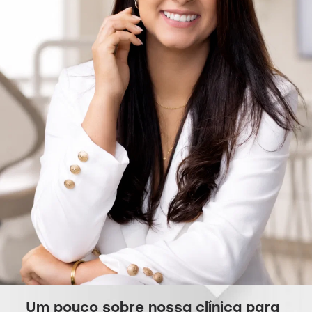
Um pouco sobre nossa clínica para