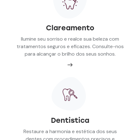
Clareamento
Ilumine seu sorriso e realce sua beleza com
tratamentos seguros e eficazes. Consulte-nos
para alcançar o brilho dos seus sonhos.
Dentistica
Restaure a harmonia e estética dos seus
dentes com procedimentos precisos e