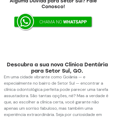
Alguma Dúvida para Setor Sul?
Fale
Conosco!
Descubra a sua nova Clínica Dentária
para Setor Sul, GO.
Em uma cidade vibrante como Goiânia — e
especialmente no bairro de Setor Sul — encontrar a
clínica odontológica perfeita pode parecer uma tarefa
assustadora. São tantas opções, né? Mas a verdade é
que, ao escolher a clínica certa, você garante não
apenas um sorriso fabuloso, mas também uma
experiência extraordinária. Seja por curiosidade em