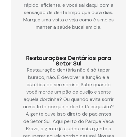
rápido, eficiente, e você sai daqui com a
sensação de dente limpo que dura dias.
Marque uma visita e veja como é simples
manter a saúde bucal em dia.
Restaurações Dentárias para
Setor Sul
Restauração dentária não é só tapar
buraco, não. É devolver a função e a
estética do seu sorriso. Sabe quando
você morde um pão de queijo e sente
aquela dorzinha? Ou quando evita sorrir
numa foto porque o dente tá esquisito?
A gente ouve isso direto de pacientes
de Setor Sul. Aqui perto do Parque Vaca
Brava, a gente já ajudou muita gente a
recuperar aquele sorriso natural. Nossas