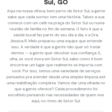
Sul, GO
Aqui na nossa clínica, bem perto de Setor Sul, a gente
sabe que cada sorriso tem uma história. Talvez a sua
comece com um café na praça do Setor Sul ou numa
reunião de família no fim de semana. O fato é que a
saúde bucal faz parte do seu dia a dia, e a Dra.
Jéssica R. Melo preparou uma equipe que entende
isso. A verdade é que a gente não quer só tratar
dentes — a gente quer devolver sua confiança. E,
olha, se você mora em Setor Sul, sabe como é bom
encontrar um lugar que realmente se importa com
você. Por isso, temos uma variedade de serviços
pensados pra atender desde uma simples limpeza até
uma reabilitação completa. Vamos dar uma olhada no
que a gente oferece? Cada procedimento foi
escolhido pensando nas necessidades de quem vive
aqui, no ritmo de Setor Sul.