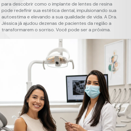
para descobrir como o implante de lentes de resina
pode redefinir sua estética dental, impulsionando sua
autoestima e elevando a sua qualidade de vida. A Dra.
Jéssica já ajudou dezenas de pacientes da região a
transformarem o sorriso. Você pode ser a próxima.