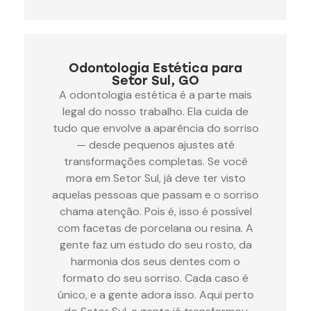
Odontologia Estética para
Setor Sul, GO
A odontologia estética é a parte mais
legal do nosso trabalho. Ela cuida de
tudo que envolve a aparência do sorriso
— desde pequenos ajustes até
transformações completas. Se você
mora em Setor Sul, já deve ter visto
aquelas pessoas que passam e o sorriso
chama atenção. Pois é, isso é possível
com facetas de porcelana ou resina. A
gente faz um estudo do seu rosto, da
harmonia dos seus dentes com o
formato do seu sorriso. Cada caso é
único, e a gente adora isso. Aqui perto