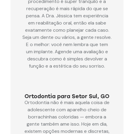
procedimento é super tranquilo e a
recuperação é mais rápida do que se
pensa. A Dra. Jéssica tem experiência
em reabilitação oral, então ela sabe
exatamente como planejar cada caso.
Seja um dente ou vários, a gente resolve.
E o melhor: você nem lembra que tem
um implante. Agende uma avaliação e
descubra como é simples devolver a
função e a estética do seu sorriso.
Ortodontia para Setor Sul, GO
Ortodontia não é mais aquela coisa de
adolescente com aparelho cheio de
borrachinhas coloridas — embora a
gente também ame isso. Hoje em dia,
existem opções modernas e discretas,