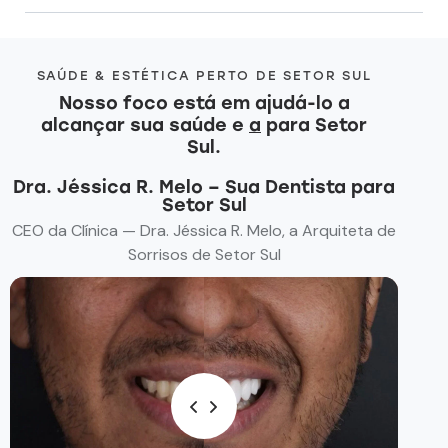
SAÚDE & ESTÉTICA PERTO DE SETOR SUL
Nosso foco está em ajudá-lo a
alcançar sua saúde e
autoestima
para Setor Sul.
Dra. Jéssica R. Melo – Sua Dentista para
Setor Sul
CEO da Clínica — Dra. Jéssica R. Melo, a Arquiteta de
Sorrisos de Setor Sul