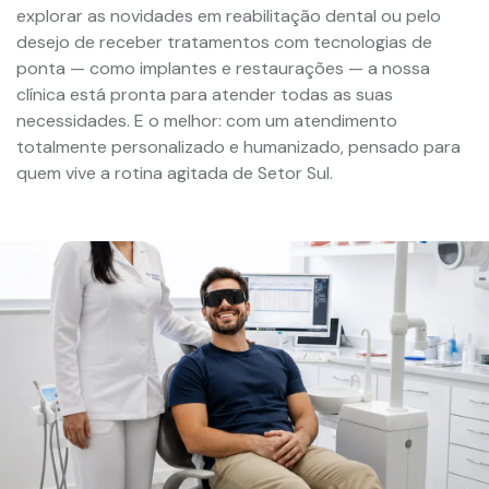
explorar as novidades em reabilitação dental ou pelo
desejo de receber tratamentos com tecnologias de
ponta — como implantes e restaurações — a nossa
clínica está pronta para atender todas as suas
necessidades. E o melhor: com um atendimento
totalmente personalizado e humanizado, pensado para
quem vive a rotina agitada de Setor Sul.