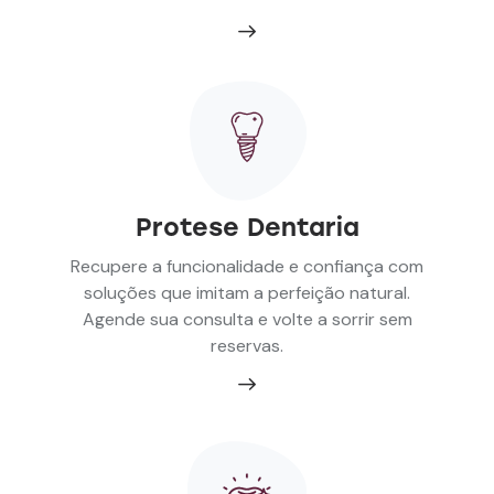
Protese Dentaria
Recupere a funcionalidade e confiança com
soluções que imitam a perfeição natural.
Agende sua consulta e volte a sorrir sem
reservas.