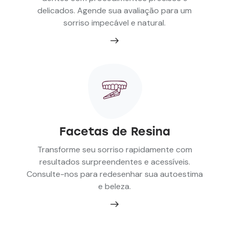
delicados. Agende sua avaliação para um
sorriso impecável e natural.
Facetas de Resina
Transforme seu sorriso rapidamente com
resultados surpreendentes e acessíveis.
Consulte-nos para redesenhar sua autoestima
e beleza.