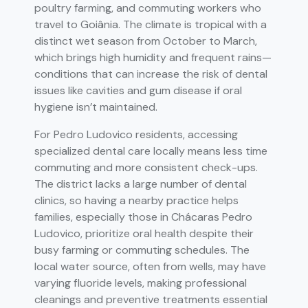
poultry farming, and commuting workers who
travel to Goiânia. The climate is tropical with a
distinct wet season from October to March,
which brings high humidity and frequent rains—
conditions that can increase the risk of dental
issues like cavities and gum disease if oral
hygiene isn’t maintained.
For Pedro Ludovico residents, accessing
specialized dental care locally means less time
commuting and more consistent check-ups.
The district lacks a large number of dental
clinics, so having a nearby practice helps
families, especially those in Chácaras Pedro
Ludovico, prioritize oral health despite their
busy farming or commuting schedules. The
local water source, often from wells, may have
varying fluoride levels, making professional
cleanings and preventive treatments essential