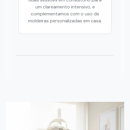
um clareamento intensivo, e
complementamos com o uso de
moldeiras personalizadas em casa.