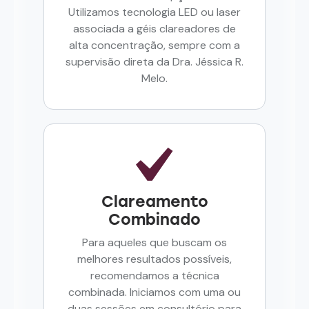
Utilizamos tecnologia LED ou laser
associada a géis clareadores de
alta concentração, sempre com a
supervisão direta da Dra. Jéssica R.
Melo.
Clareamento
Combinado
Para aqueles que buscam os
melhores resultados possíveis,
recomendamos a técnica
combinada. Iniciamos com uma ou
duas sessões em consultório para