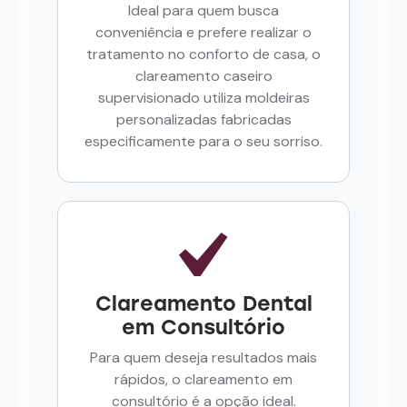
Ideal para quem busca
conveniência e prefere realizar o
tratamento no conforto de casa, o
clareamento caseiro
supervisionado utiliza moldeiras
personalizadas fabricadas
especificamente para o seu sorriso.
Clareamento Dental
em Consultório
Para quem deseja resultados mais
rápidos, o clareamento em
consultório é a opção ideal.