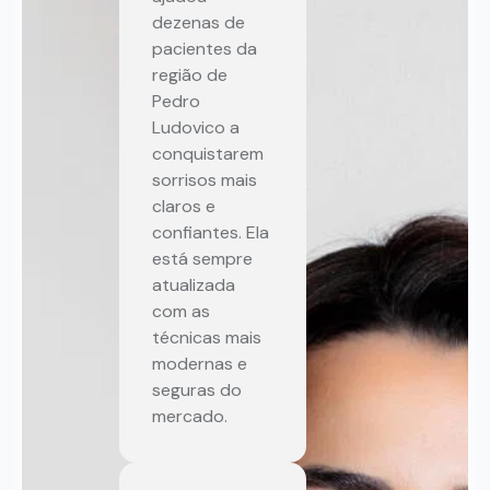
dezenas de
pacientes da
região de
Pedro
Ludovico a
conquistarem
sorrisos mais
claros e
confiantes. Ela
está sempre
atualizada
com as
técnicas mais
modernas e
seguras do
mercado.