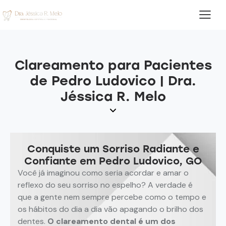
Clareamento para Pacientes
de Pedro Ludovico | Dra.
Jéssica R. Melo
Conquiste um Sorriso Radiante e
Confiante em Pedro Ludovico, GO
Você já imaginou como seria acordar e amar o
reflexo do seu sorriso no espelho? A verdade é
que a gente nem sempre percebe como o tempo e
os hábitos do dia a dia vão apagando o brilho dos
dentes.
O clareamento dental é um dos