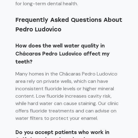
for long-term dental health.
Frequently Asked Questions About
Pedro Ludovico
How does the well water quality in
Chácaras Pedro Ludovico affect my
teeth?
Many homes in the Chácaras Pedro Ludovico
area rely on private wells, which can have
inconsistent fluoride levels or higher mineral
content. Low fluoride increases cavity risk,
while hard water can cause staining. Our clinic
offers fluoride treatments and can advise on
water filters to protect your enamel.
Do you accept patients who work in