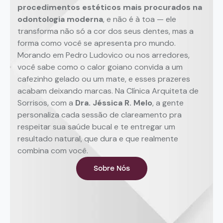
procedimentos estéticos mais procurados na
odontologia moderna
, e não é à toa — ele
transforma não só a cor dos seus dentes, mas a
forma como você se apresenta pro mundo.
Morando em Pedro Ludovico ou nos arredores,
você sabe como o calor goiano convida a um
cafezinho gelado ou um mate, e esses prazeres
acabam deixando marcas. Na Clínica Arquiteta de
Sorrisos, com a
Dra. Jéssica R. Melo
, a gente
personaliza cada sessão de clareamento pra
respeitar sua saúde bucal e te entregar um
resultado natural, que dura e que realmente
combina com você.
Sobre Nós