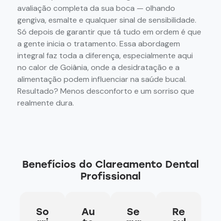
avaliação completa da sua boca — olhando
gengiva, esmalte e qualquer sinal de sensibilidade.
Só depois de garantir que tá tudo em ordem é que
a gente inicia o tratamento. Essa abordagem
integral faz toda a diferença, especialmente aqui
no calor de Goiânia, onde a desidratação e a
alimentação podem influenciar na saúde bucal.
Resultado? Menos desconforto e um sorriso que
realmente dura.
Benefícios do Clareamento Dental
Profissional
So
Au
Se
Re