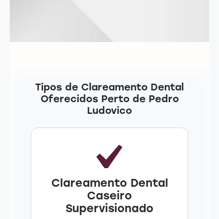
Tipos de Clareamento Dental
Oferecidos Perto de Pedro
Ludovico
Clareamento Dental
Caseiro
Supervisionado