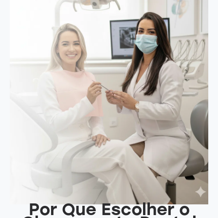
Por Que Escolher o