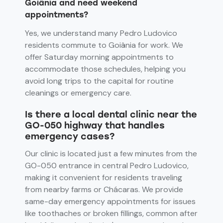
Goiânia and need weekend
appointments?
Yes, we understand many Pedro Ludovico
residents commute to Goiânia for work. We
offer Saturday morning appointments to
accommodate those schedules, helping you
avoid long trips to the capital for routine
cleanings or emergency care.
Is there a local dental clinic near the
GO-050 highway that handles
emergency cases?
Our clinic is located just a few minutes from the
GO-050 entrance in central Pedro Ludovico,
making it convenient for residents traveling
from nearby farms or Chácaras. We provide
same-day emergency appointments for issues
like toothaches or broken fillings, common after