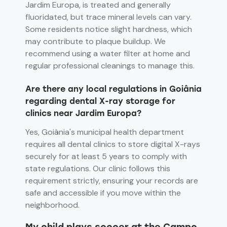
Jardim Europa, is treated and generally
fluoridated, but trace mineral levels can vary.
Some residents notice slight hardness, which
may contribute to plaque buildup. We
recommend using a water filter at home and
regular professional cleanings to manage this.
Are there any local regulations in Goiânia
regarding dental X-ray storage for
clinics near Jardim Europa?
Yes, Goiânia's municipal health department
requires all dental clinics to store digital X-rays
securely for at least 5 years to comply with
state regulations. Our clinic follows this
requirement strictly, ensuring your records are
safe and accessible if you move within the
neighborhood.
My child plays soccer at the Campo