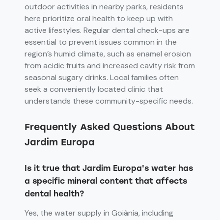
outdoor activities in nearby parks, residents
here prioritize oral health to keep up with
active lifestyles. Regular dental check-ups are
essential to prevent issues common in the
region’s humid climate, such as enamel erosion
from acidic fruits and increased cavity risk from
seasonal sugary drinks. Local families often
seek a conveniently located clinic that
understands these community-specific needs.
Frequently Asked Questions About
Jardim Europa
Is it true that Jardim Europa's water has
a specific mineral content that affects
dental health?
Yes, the water supply in Goiânia, including