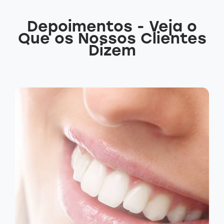
Depoimentos - Veja o
Que os Nossos Clientes
Dizem