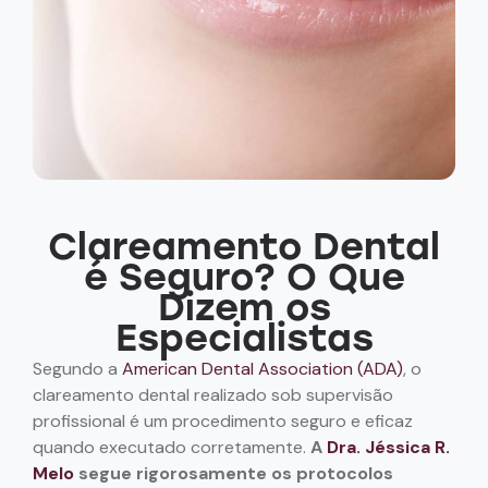
Clareamento Dental
é Seguro? O Que
Dizem os
Especialistas
Segundo a
American Dental Association (ADA)
, o
clareamento dental realizado sob supervisão
profissional é um procedimento seguro e eficaz
quando executado corretamente.
A
Dra. Jéssica R.
Melo
segue rigorosamente os protocolos