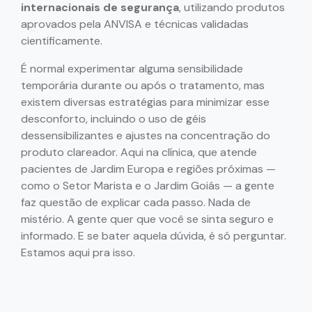
internacionais de segurança
, utilizando produtos
aprovados pela ANVISA e técnicas validadas
cientificamente.
É normal experimentar alguma sensibilidade
temporária durante ou após o tratamento, mas
existem diversas estratégias para minimizar esse
desconforto, incluindo o uso de géis
dessensibilizantes e ajustes na concentração do
produto clareador. Aqui na clínica, que atende
pacientes de Jardim Europa e regiões próximas —
como o Setor Marista e o Jardim Goiás — a gente
faz questão de explicar cada passo. Nada de
mistério. A gente quer que você se sinta seguro e
informado. E se bater aquela dúvida, é só perguntar.
Estamos aqui pra isso.