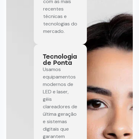
com as mais
recentes
técnicas e
tecnologias do
mercado.
Tecnologia
de Ponta
Usamos
equipamentos
modernos de
LED e laser,
géis
clareadores de
última geração
e sistemas
digitais que
garantem