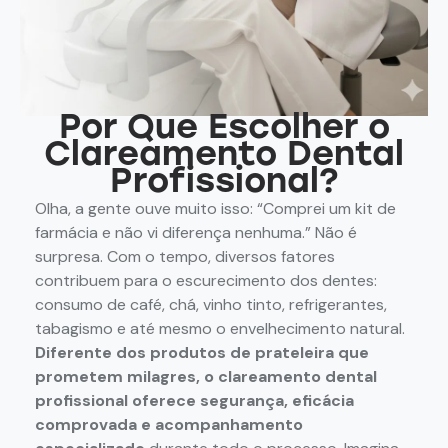
Por Que Escolher o
Clareamento Dental
Profissional?
Olha, a gente ouve muito isso: “Comprei um kit de
farmácia e não vi diferença nenhuma.” Não é
surpresa. Com o tempo, diversos fatores
contribuem para o escurecimento dos dentes:
consumo de café, chá, vinho tinto, refrigerantes,
tabagismo e até mesmo o envelhecimento natural.
Diferente dos produtos de prateleira que
prometem milagres, o clareamento dental
profissional oferece segurança, eficácia
comprovada e acompanhamento