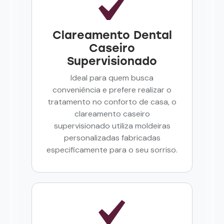
Clareamento Dental
Caseiro
Supervisionado
Ideal para quem busca
conveniência e prefere realizar o
tratamento no conforto de casa, o
clareamento caseiro
supervisionado utiliza moldeiras
personalizadas fabricadas
especificamente para o seu sorriso.