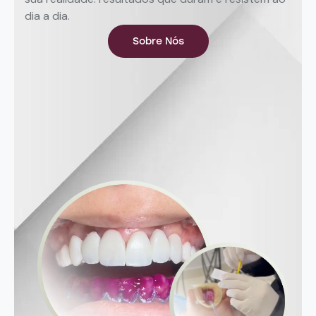
dia a dia.
Sobre Nós