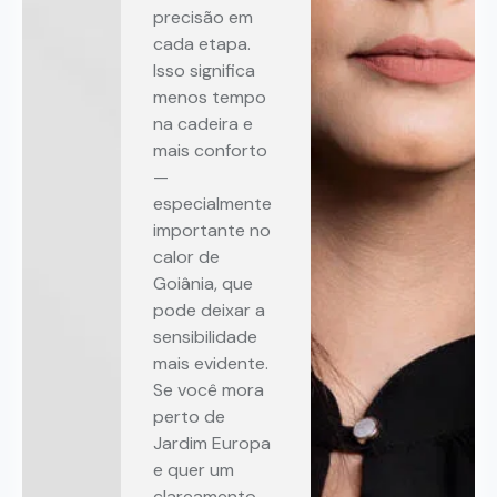
precisão em
cada etapa.
Isso significa
menos tempo
na cadeira e
mais conforto
—
especialmente
importante no
calor de
Goiânia, que
pode deixar a
sensibilidade
mais evidente.
Se você mora
perto de
Jardim Europa
e quer um
clareamento