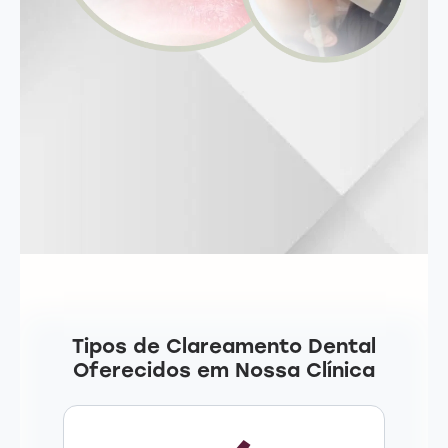
Tipos de Clareamento Dental
Oferecidos em Nossa Clínica