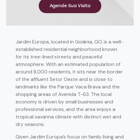
Agende Sua Visita
Jardim Europa, located in Goiânia, GO, is a well-
established residential neighborhood known
for its tree-lined streets and peaceful
atmosphere. With an estimated population of
around 8,000 residents, it sits near the border
of the affluent Setor Oeste and is close to
landmarks like the Parque Vaca Brava and the
shopping areas of Avenida T-63. The local
economy is driven by small businesses and
professional services, and the area enjoys a
tropical savanna climate with distinct wet and
dry seasons.
Given Jardim Europa’s focus on family living and