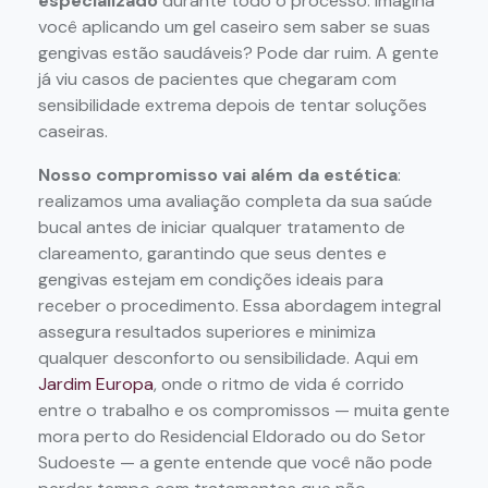
especializado
durante todo o processo. Imagina
você aplicando um gel caseiro sem saber se suas
gengivas estão saudáveis? Pode dar ruim. A gente
já viu casos de pacientes que chegaram com
sensibilidade extrema depois de tentar soluções
caseiras.
Nosso compromisso vai além da estética
:
realizamos uma avaliação completa da sua saúde
bucal antes de iniciar qualquer tratamento de
clareamento, garantindo que seus dentes e
gengivas estejam em condições ideais para
receber o procedimento. Essa abordagem integral
assegura resultados superiores e minimiza
qualquer desconforto ou sensibilidade. Aqui em
Jardim Europa
, onde o ritmo de vida é corrido
entre o trabalho e os compromissos — muita gente
mora perto do Residencial Eldorado ou do Setor
Sudoeste — a gente entende que você não pode