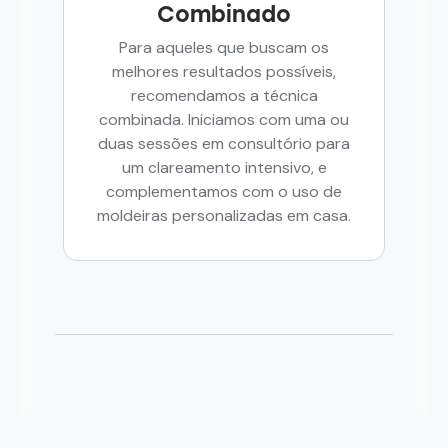
Combinado
Para aqueles que buscam os
melhores resultados possíveis,
recomendamos a técnica
combinada. Iniciamos com uma ou
duas sessões em consultório para
um clareamento intensivo, e
complementamos com o uso de
moldeiras personalizadas em casa.