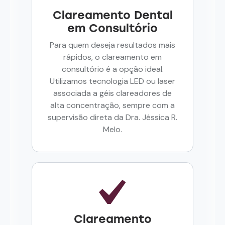
Clareamento Dental
em Consultório
Para quem deseja resultados mais
rápidos, o clareamento em
consultório é a opção ideal.
Utilizamos tecnologia LED ou laser
associada a géis clareadores de
alta concentração, sempre com a
supervisão direta da Dra. Jéssica R.
Melo.
Clareamento