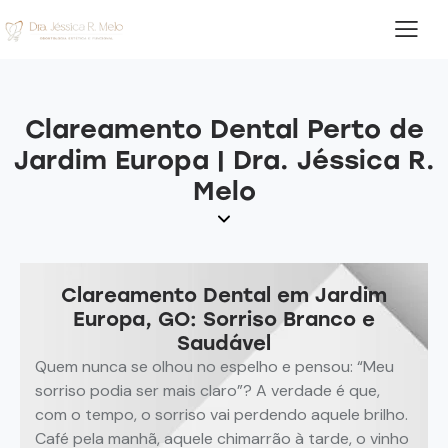
Clareamento Dental Perto de
Jardim Europa | Dra. Jéssica R.
Melo
Clareamento Dental em Jardim
Europa, GO: Sorriso Branco e
Saudável
Quem nunca se olhou no espelho e pensou: “Meu
sorriso podia ser mais claro”? A verdade é que,
com o tempo, o sorriso vai perdendo aquele brilho.
Café pela manhã, aquele chimarrão à tarde, o vinho