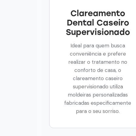
Clareamento
Dental Caseiro
Supervisionado
Ideal para quem busca
conveniência e prefere
realizar o tratamento no
conforto de casa, o
clareamento caseiro
supervisionado utiliza
moldeiras personalizadas
fabricadas especificamente
para o seu sorriso.