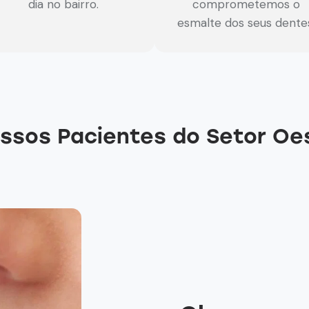
dia no bairro.
comprometemos o
esmalte dos seus dente
ssos Pacientes do Setor Oe