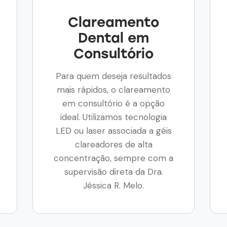
Clareamento
Dental em
Consultório
Para quem deseja resultados
mais rápidos, o clareamento
em consultório é a opção
ideal. Utilizamos tecnologia
LED ou laser associada a géis
clareadores de alta
concentração, sempre com a
supervisão direta da Dra.
Jéssica R. Melo.