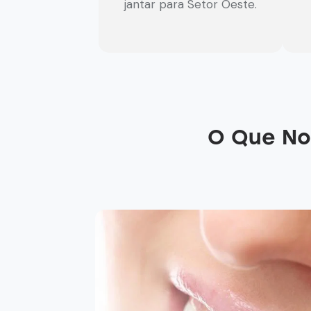
jantar para Setor Oeste.
O Que No