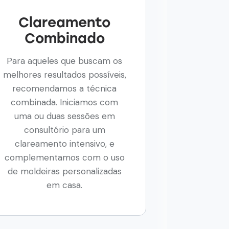
Clareamento
Combinado
Para aqueles que buscam os
melhores resultados possíveis,
recomendamos a técnica
combinada. Iniciamos com
uma ou duas sessões em
consultório para um
clareamento intensivo, e
complementamos com o uso
de moldeiras personalizadas
em casa.