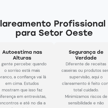
lareamento Profissional
para Setor Oeste
Autoestima nas
Segurança de
Alturas
Verdade
 gente percebe: quando
Diferente de receitas
o sorriso está mais
caseiras ou produtos s
ranco, a confiança vai lá
supervisão, aqui o
em cima. Estudos
clareamento é feito co
mostram que isso faz
total cuidado.
iferença em entrevistas,
Minimizamos riscos de
encontros e até no dia a
sensibilidade e não