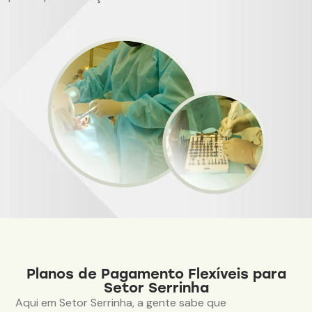
Planos de Pagamento Flexíveis para
Setor Serrinha
Aqui em Setor Serrinha, a gente sabe que