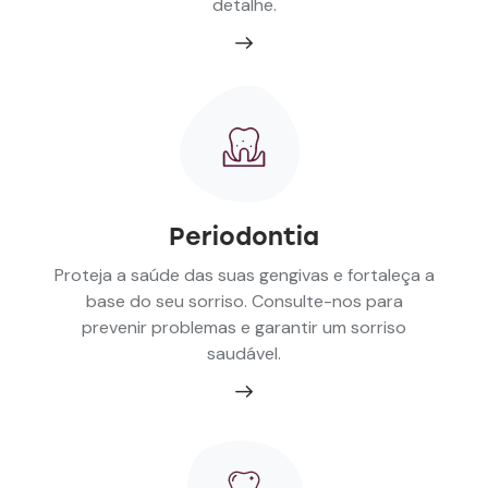
detalhe.
Periodontia
Proteja a saúde das suas gengivas e fortaleça a
base do seu sorriso. Consulte-nos para
prevenir problemas e garantir um sorriso
saudável.