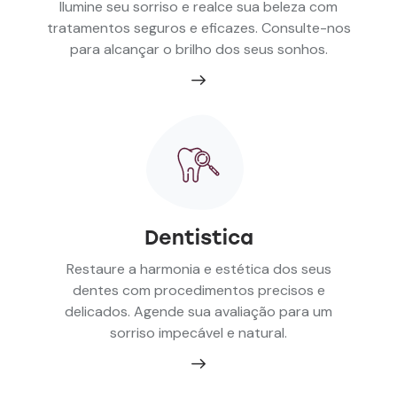
Ilumine seu sorriso e realce sua beleza com
tratamentos seguros e eficazes. Consulte-nos
para alcançar o brilho dos seus sonhos.
Dentistica
Restaure a harmonia e estética dos seus
dentes com procedimentos precisos e
delicados. Agende sua avaliação para um
sorriso impecável e natural.