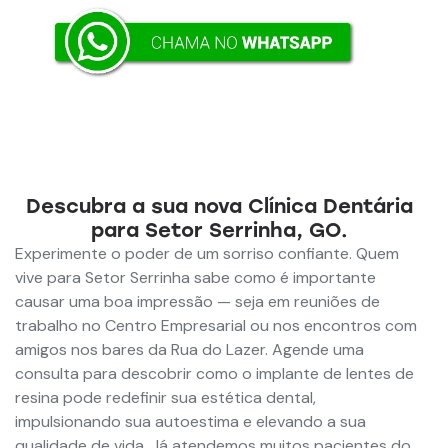
Descubra a sua nova Clínica Dentária
para Setor Serrinha, GO.
Experimente o poder de um sorriso confiante. Quem
vive para Setor Serrinha sabe como é importante
causar uma boa impressão — seja em reuniões de
trabalho no Centro Empresarial ou nos encontros com
amigos nos bares da Rua do Lazer. Agende uma
consulta para descobrir como o implante de lentes de
resina pode redefinir sua estética dental,
impulsionando sua autoestima e elevando a sua
qualidade de vida. Já atendemos muitos pacientes do