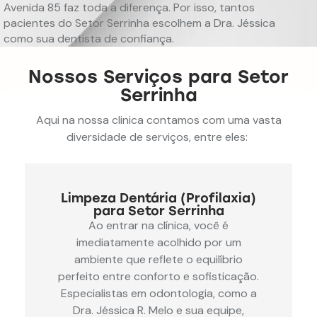
Avenida 85 faz toda a diferença. Por isso, tantos
pacientes do Setor Serrinha escolhem a Dra. Jéssica
como sua dentista de confiança.
Nossos Serviços para Setor
Serrinha
Aqui na nossa clinica contamos com uma vasta
diversidade de serviços, entre eles:
Limpeza Dentária (Profilaxia)
para Setor Serrinha
Ao entrar na clínica, você é
imediatamente acolhido por um
ambiente que reflete o equilíbrio
perfeito entre conforto e sofisticação.
Especialistas em odontologia, como a
Dra. Jéssica R. Melo e sua equipe,