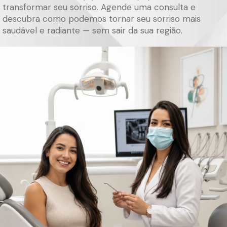
transformar seu sorriso. Agende uma consulta e
descubra como podemos tornar seu sorriso mais
saudável e radiante — sem sair da sua região.