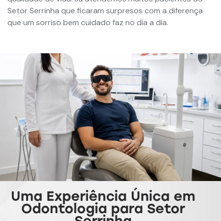
Setor Serrinha que ficaram surpresos com a diferença
que um sorriso bem cuidado faz no dia a dia.
Uma Experiência Única em
Odontologia para Setor
Serrinha