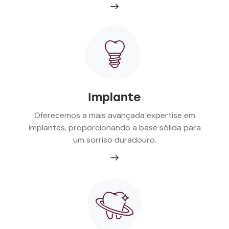
Implante
Oferecemos a mais avançada expertise em
implantes, proporcionando a base sólida para
um sorriso duradouro.