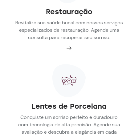
Restauração
Revitalize sua saúde bucal com nossos serviços
especializados de restauração. Agende uma
consulta para recuperar seu sorriso.
Lentes de Porcelana
Conquiste um sorriso perfeito e duradouro
com tecnologia de alta precisão. Agende sua
avaliação e descubra a elegância em cada