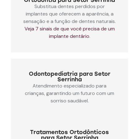
Ortodontia para Setor Serrinha
Substitua dentes perdidos por
implantes que oferecem a aparência, a
sensação e a função de dentes naturais.
Veja 7 sinais de que você precisa de um
implante dentário
.
Odontopediatria para Setor
Serrinha
Atendimento especializado para
crianças, garantindo um futuro com um
sorriso saudável.
Tratamentos Ortodônticos
para Setor Serrinha