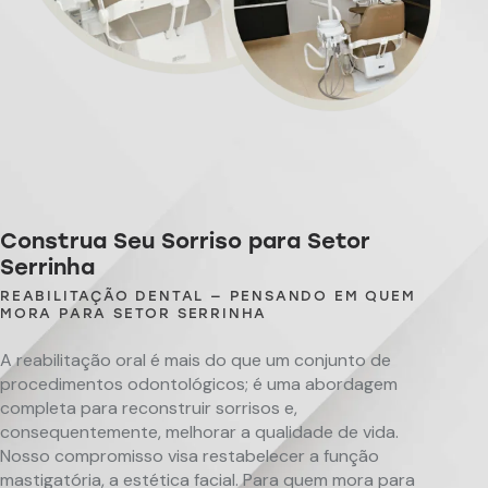
Construa Seu Sorriso para Setor
Serrinha
REABILITAÇÃO DENTAL — PENSANDO EM QUEM
MORA PARA SETOR SERRINHA
A reabilitação oral é mais do que um conjunto de
procedimentos odontológicos; é uma abordagem
completa para reconstruir sorrisos e,
consequentemente, melhorar a qualidade de vida.
Nosso compromisso visa restabelecer a função
mastigatória, a estética facial. Para quem mora para