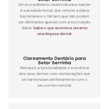
Um procedimento essencial para manter
a sua saúde bucal, que remove a placa
bacteriana e o tártaro que não podem
ser eliminados apenas com a escovação
diária.
Saiba o que acontece durante
uma limpeza dental
.
Clareamento Dentário para
Setor Serrinha
Restaure a funcionalidade e a estética
dos seus dentes com restaurações que
se harmonizam perfeitamente com o
seu sorriso natural.