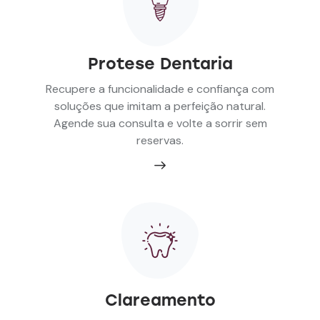
Protese Dentaria
Recupere a funcionalidade e confiança com
soluções que imitam a perfeição natural.
Agende sua consulta e volte a sorrir sem
reservas.
Clareamento