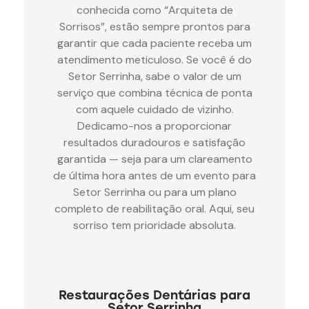
conhecida como “Arquiteta de
Sorrisos”, estão sempre prontos para
garantir que cada paciente receba um
atendimento meticuloso. Se você é do
Setor Serrinha, sabe o valor de um
serviço que combina técnica de ponta
com aquele cuidado de vizinho.
Dedicamo-nos a proporcionar
resultados duradouros e satisfação
garantida — seja para um clareamento
de última hora antes de um evento para
Setor Serrinha ou para um plano
completo de reabilitação oral. Aqui, seu
sorriso tem prioridade absoluta.
Restaurações Dentárias para
Setor Serrinha