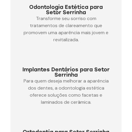
Odontologia Estética para
Setor Serrinha
Transforme seu sorriso com
tratamentos de clareamento que
promovem uma aparência mais jovem e
revitalizada.
Implantes Dentários para Setor
Serrinha
Para quem deseja melhorar a aparência
dos dentes, a odontologia estética
oferece soluções como facetas e
laminados de cerâmica.