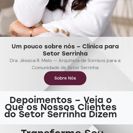
Um pouco sobre nós – Clínica para
Setor Serrinha
Dra. Jéssica R. Melo — Arquiteta de Sorrisos para a
Comunidade de Setor Serrinha
Sobre Nós
Depoimentos – Veja o
Que os Nossos Clientes
do Setor Serrinha Dizem