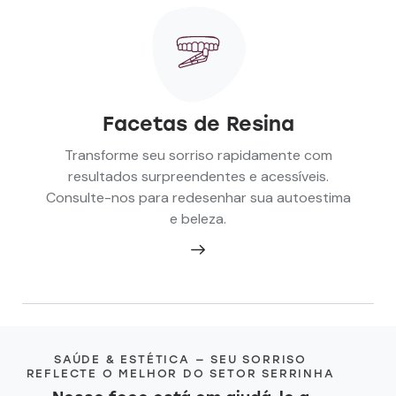
Facetas de Resina
Transforme seu sorriso rapidamente com
resultados surpreendentes e acessíveis.
Consulte-nos para redesenhar sua autoestima
e beleza.
SAÚDE & ESTÉTICA — SEU SORRISO
REFLECTE O MELHOR DO SETOR SERRINHA