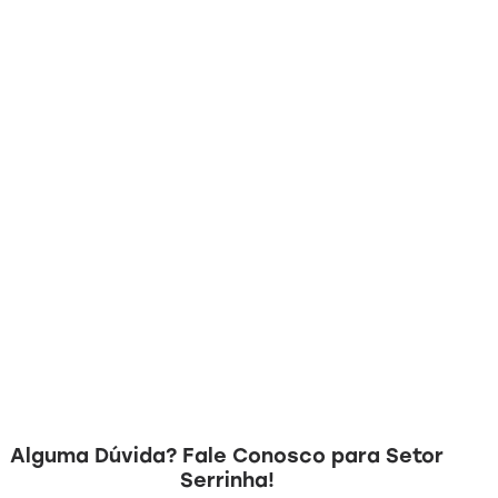
Alguma Dúvida? Fale Conosco para Setor
Serrinha!