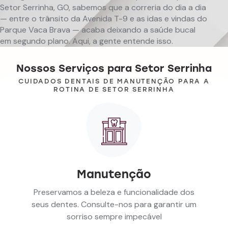
Setor Serrinha, GO, sabemos que a correria do dia a dia
— entre o trânsito da Avenida T-9 e as idas e vindas do
Parque Vaca Brava — acaba deixando a saúde bucal
em segundo plano. Aqui, a gente entende isso.
Nossos Serviços para Setor Serrinha
CUIDADOS DENTAIS DE MANUTENÇÃO PARA A
ROTINA DE SETOR SERRINHA
Manutenção
Preservamos a beleza e funcionalidade dos
seus dentes. Consulte-nos para garantir um
sorriso sempre impecável