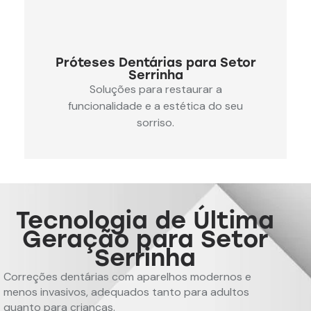
Próteses Dentárias para Setor
Serrinha
Soluções para restaurar a
funcionalidade e a estética do seu
sorriso.
Tecnologia de Última
Geração para Setor
Serrinha
Correções dentárias com aparelhos modernos e
menos invasivos, adequados tanto para adultos
quanto para crianças.