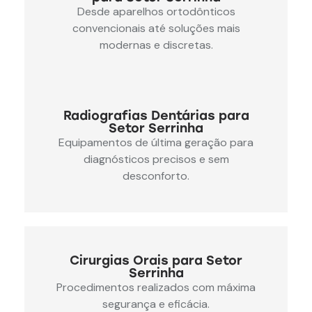
Desde aparelhos ortodônticos
convencionais até soluções mais
modernas e discretas.
Radiografias Dentárias para
Setor Serrinha
Equipamentos de última geração para
diagnósticos precisos e sem
desconforto.
Cirurgias Orais para Setor
Serrinha
Procedimentos realizados com máxima
segurança e eficácia.